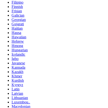
Filipino
Finnish
Frisian
Galician
Georgian
Gujarati
Haitian
Hausa
Hawaiian
Hebrew
Hmong
Hungarian
Icelandic
Igbo
Javanese
Kannada
Kazakh
Khmer
Kurdish
Kyrgyz
Latin
Latvian
Lithuanian
Luxembou..
Macedonian